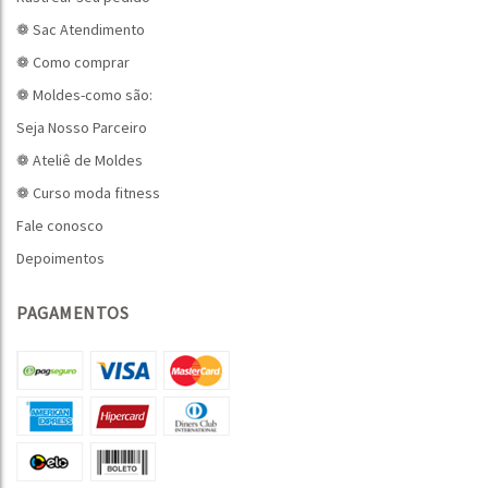
❁ Sac Atendimento
❁ Como comprar
❁ Moldes-como são:
Seja Nosso Parceiro
❁ Ateliê de Moldes
❁ Curso moda fitness
Fale conosco
Depoimentos
PAGAMENTOS