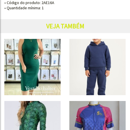
• Código do produto: 2AE16A
• Quantidade mínima: 1
VEJA TAMBÉM