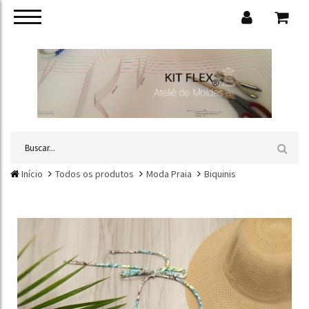
Início
Todos os produtos
Moda Praia
Biquinis