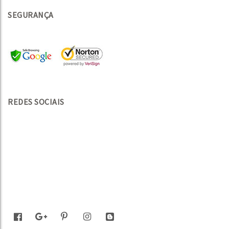
SEGURANÇA
REDES SOCIAIS