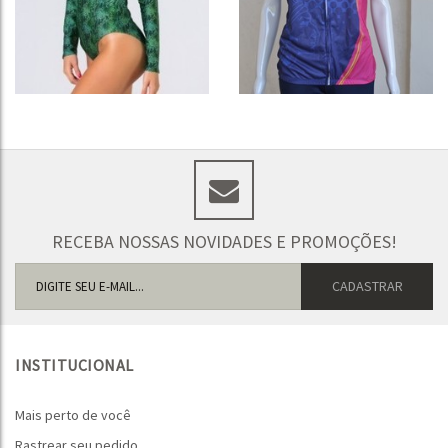
RECEBA NOSSAS NOVIDADES E PROMOÇÕES!
INSTITUCIONAL
Mais perto de você
Rastrear seu pedido