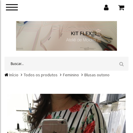
Início
Todos os produtos
Feminino
Blusas outono