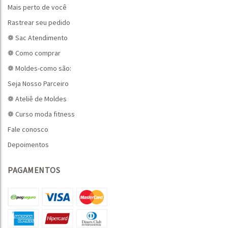
Mais perto de você
Rastrear seu pedido
❁ Sac Atendimento
❁ Como comprar
❁ Moldes-como são:
Seja Nosso Parceiro
❁ Ateliê de Moldes
❁ Curso moda fitness
Fale conosco
Depoimentos
PAGAMENTOS