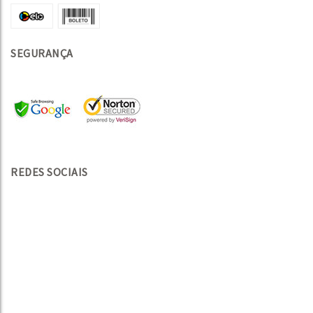
SEGURANÇA
REDES SOCIAIS