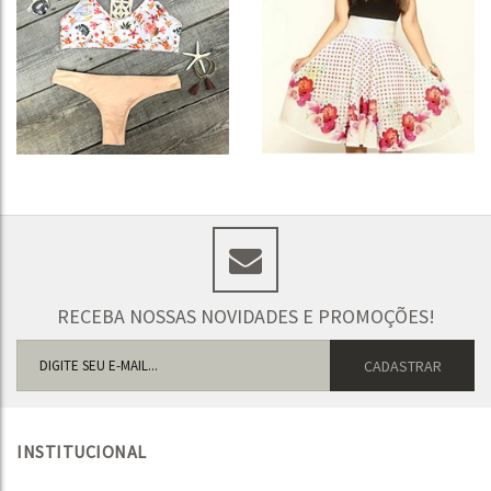
RECEBA NOSSAS NOVIDADES E PROMOÇÕES!
INSTITUCIONAL