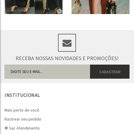
RECEBA NOSSAS NOVIDADES E PROMOÇÕES!
INSTITUCIONAL
Mais perto de você
Rastrear seu pedido
❁ Sac Atendimento