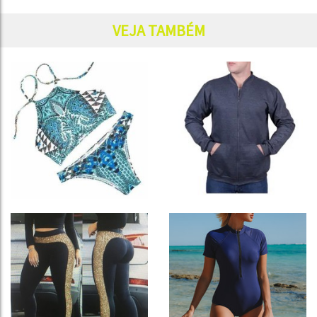
VEJA TAMBÉM