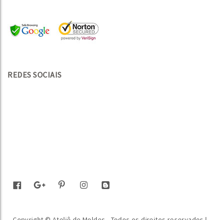
REDES SOCIAIS
Copyright © Ateliê de Moldes - Todos os direitos reservados |