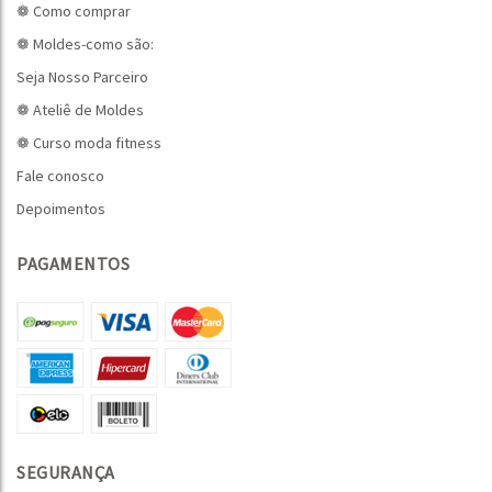
❁ Como comprar
❁ Moldes-como são:
Seja Nosso Parceiro
❁ Ateliê de Moldes
❁ Curso moda fitness
Fale conosco
Depoimentos
PAGAMENTOS
SEGURANÇA