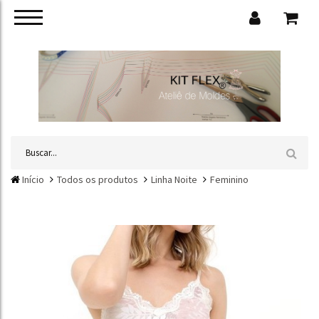
Início
Todos os produtos
Linha Noite
Feminino