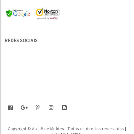
REDES SOCIAIS
Copyright © Ateliê de Moldes - Todos os direitos reservados |