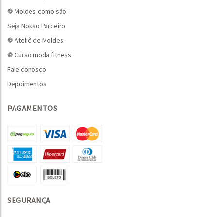
❁ Moldes-como são:
Seja Nosso Parceiro
❁ Ateliê de Moldes
❁ Curso moda fitness
Fale conosco
Depoimentos
PAGAMENTOS
SEGURANÇA