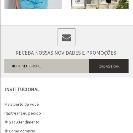
RECEBA NOSSAS NOVIDADES E PROMOÇÕES!
INSTITUCIONAL
Mais perto de você
Rastrear seu pedido
❁ Sac Atendimento
❁ Como comprar