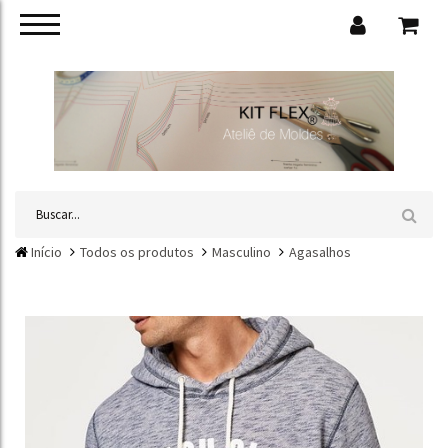
Início
Todos os produtos
Masculino
Agasalhos