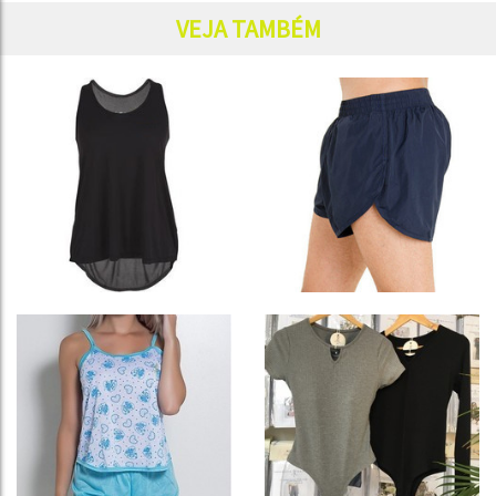
VEJA TAMBÉM