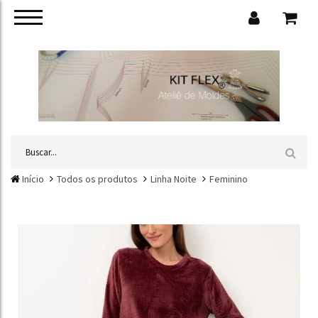
Início
Todos os produtos
Linha Noite
Feminino