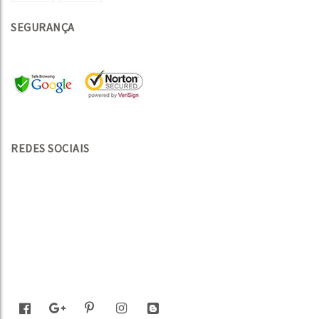
SEGURANÇA
REDES SOCIAIS