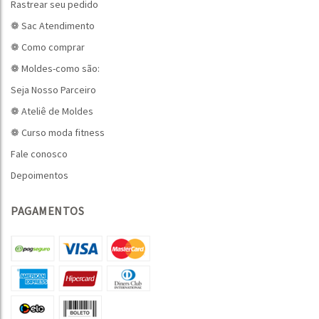
Rastrear seu pedido
❁ Sac Atendimento
❁ Como comprar
❁ Moldes-como são:
Seja Nosso Parceiro
❁ Ateliê de Moldes
❁ Curso moda fitness
Fale conosco
Depoimentos
PAGAMENTOS