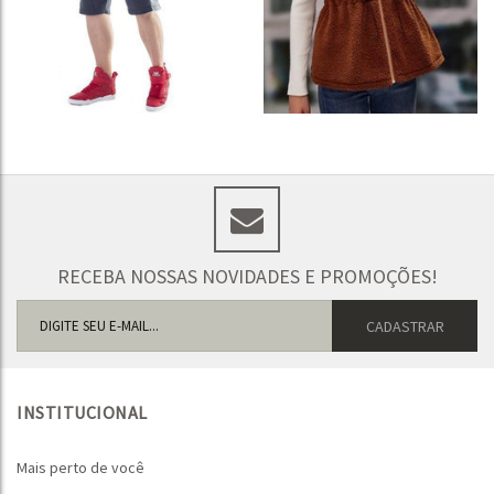
RECEBA NOSSAS NOVIDADES E PROMOÇÕES!
INSTITUCIONAL
Mais perto de você