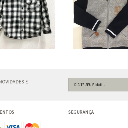
NOVIDADES E
ENTOS
SEGURANÇA