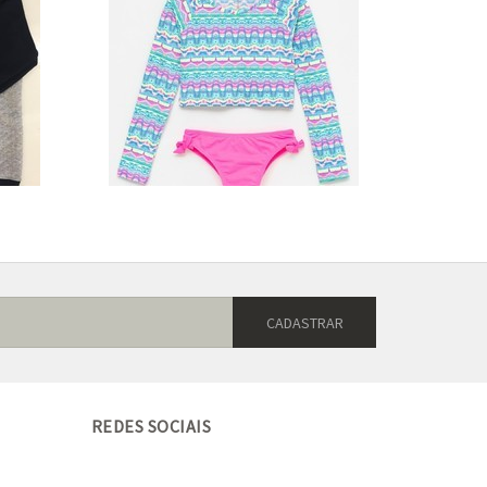
REDES SOCIAIS