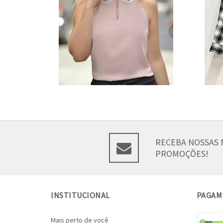
RECEBA NOSSAS 
PROMOÇÕES!
INSTITUCIONAL
PAGAM
Mais perto de você