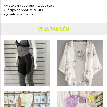
• Prazo para postagem:
2 dias úteis
• Código do produto: 98589F
• Quantidade mínima: 1
VEJA TAMBÉM