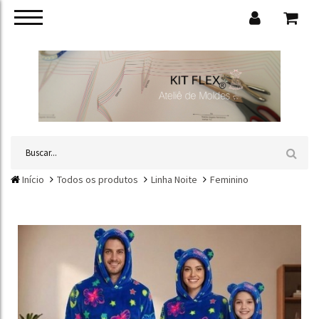
Início
Todos os produtos
Linha Noite
Feminino