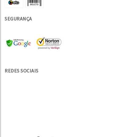
SEGURANÇA
REDES SOCIAIS