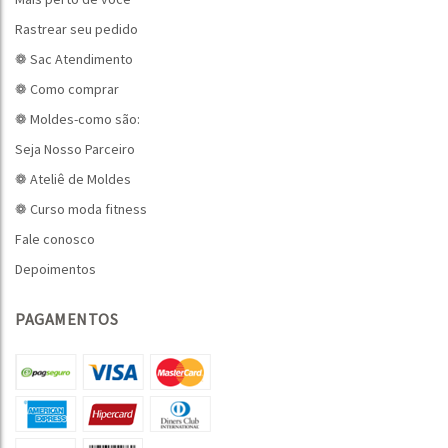
Rastrear seu pedido
❁ Sac Atendimento
❁ Como comprar
❁ Moldes-como são:
Seja Nosso Parceiro
❁ Ateliê de Moldes
❁ Curso moda fitness
Fale conosco
Depoimentos
PAGAMENTOS