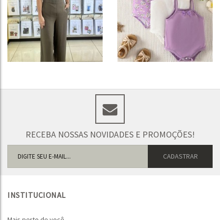
RECEBA NOSSAS NOVIDADES E PROMOÇÕES!
INSTITUCIONAL
Mais perto de você