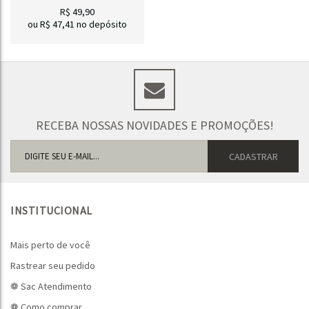
R$
49,90
ou R$
47,41
no depósito
RECEBA NOSSAS NOVIDADES E PROMOÇÕES!
INSTITUCIONAL
Mais perto de você
Rastrear seu pedido
❁ Sac Atendimento
❁ Como comprar