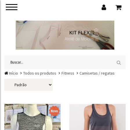
Início
Todos os produtos
Fitness
Camisetas / regatas