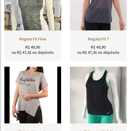
Regata Fit Flow
Regata Fit 7
R$
49,90
R$
49,90
ou R$
47,41
no depósito
ou R$
47,41
no depósito