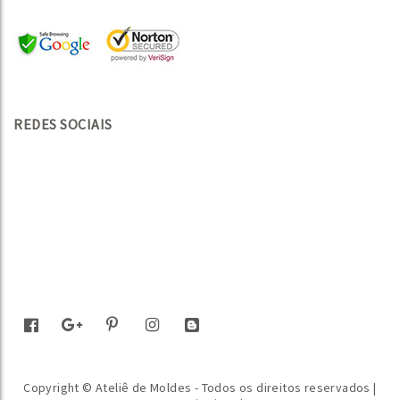
REDES SOCIAIS
Copyright © Ateliê de Moldes - Todos os direitos reservados |