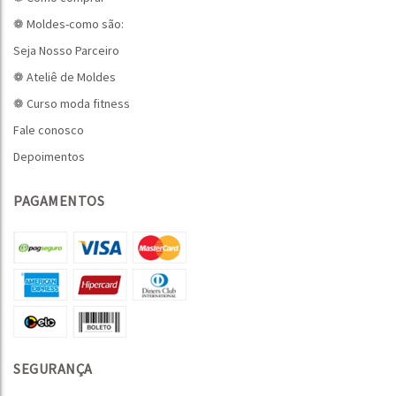
❁ Moldes-como são:
Seja Nosso Parceiro
❁ Ateliê de Moldes
❁ Curso moda fitness
Fale conosco
Depoimentos
PAGAMENTOS
SEGURANÇA