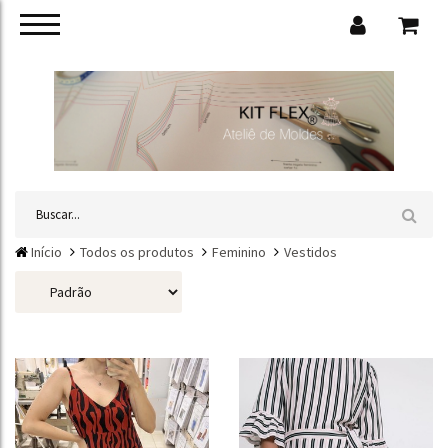
Início
Todos os produtos
Feminino
Vestidos