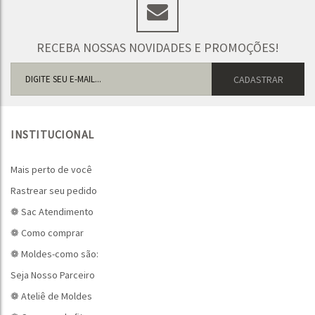
RECEBA NOSSAS NOVIDADES E PROMOÇÕES!
INSTITUCIONAL
Mais perto de você
Rastrear seu pedido
❁ Sac Atendimento
❁ Como comprar
❁ Moldes-como são:
Seja Nosso Parceiro
❁ Ateliê de Moldes