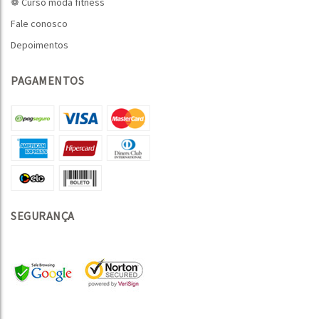
❁ Curso moda fitness
Fale conosco
Depoimentos
PAGAMENTOS
SEGURANÇA