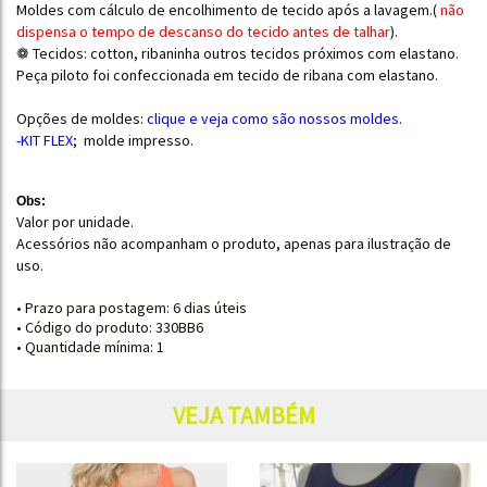
Moldes com cálculo de encolhimento de tecido após a lavagem.(
não
dispensa o tempo de descanso do tecido antes de talhar
).
❁ Tecidos: cotton, ribaninha outros tecidos próximos com elastano.
Peça piloto foi confeccionada em tecido de ribana com elastano.
Opções de moldes:
clique e
veja como são nossos moldes.
-KIT FLEX
; molde impresso.
Obs:
Valor por unidade.
Acessórios não acompanham o produto, apenas para ilustração de
uso.
• Prazo para postagem:
6 dias úteis
• Código do produto: 330BB6
• Quantidade mínima: 1
VEJA TAMBÉM