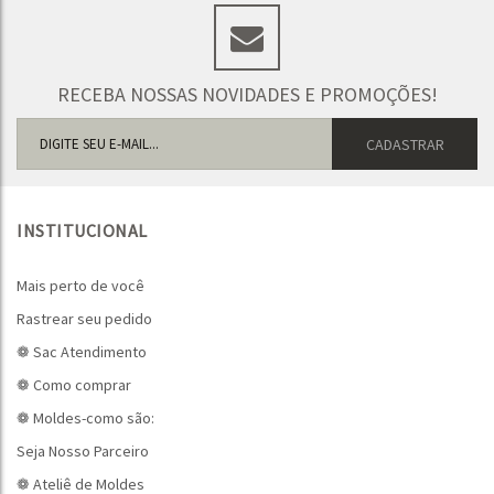
RECEBA NOSSAS NOVIDADES E PROMOÇÕES!
INSTITUCIONAL
Mais perto de você
Rastrear seu pedido
❁ Sac Atendimento
❁ Como comprar
❁ Moldes-como são:
Seja Nosso Parceiro
❁ Ateliê de Moldes