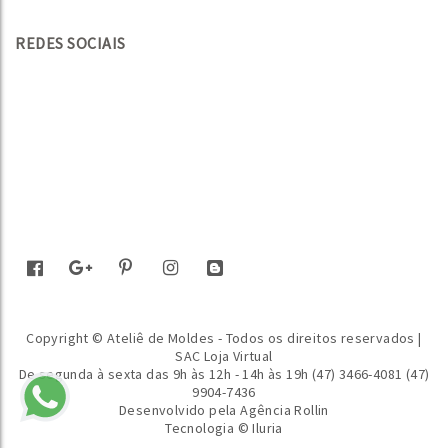
REDES SOCIAIS
Copyright © Ateliê de Moldes - Todos os direitos reservados |
SAC Loja Virtual
De segunda à sexta das 9h às 12h - 14h às 19h (47) 3466-4081 (47)
9904-7436
Desenvolvido pela
Agência Rollin
Tecnologia © Iluria