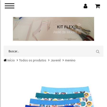
Início
Todos os produtos
Juvenil
menino