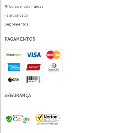
❁ Curso moda fitness
Fale conosco
Depoimentos
PAGAMENTOS
SEGURANÇA