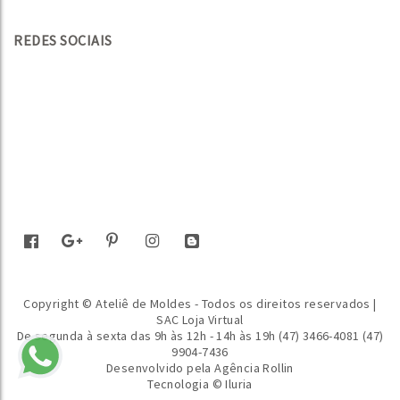
REDES SOCIAIS
Copyright © Ateliê de Moldes - Todos os direitos reservados |
SAC Loja Virtual
De segunda à sexta das 9h às 12h - 14h às 19h (47) 3466-4081 (47)
9904-7436
Desenvolvido pela
Agência Rollin
Tecnologia © Iluria