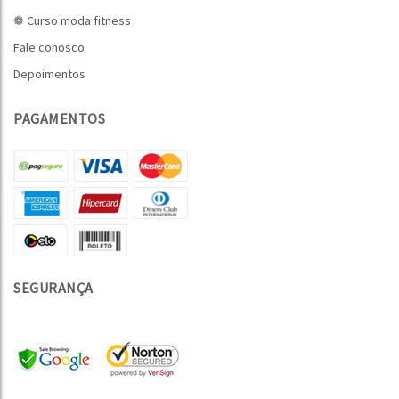
❁ Curso moda fitness
Fale conosco
Depoimentos
PAGAMENTOS
SEGURANÇA