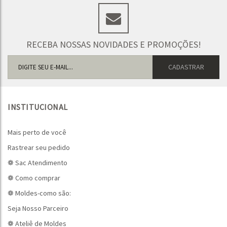
RECEBA NOSSAS NOVIDADES E PROMOÇÕES!
INSTITUCIONAL
Mais perto de você
Rastrear seu pedido
❁ Sac Atendimento
❁ Como comprar
❁ Moldes-como são:
Seja Nosso Parceiro
❁ Ateliê de Moldes