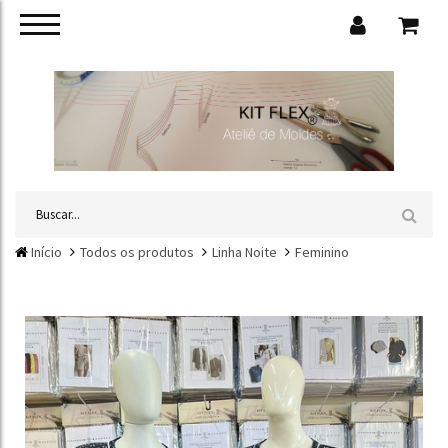
Início
Todos os produtos
Linha Noite
Feminino