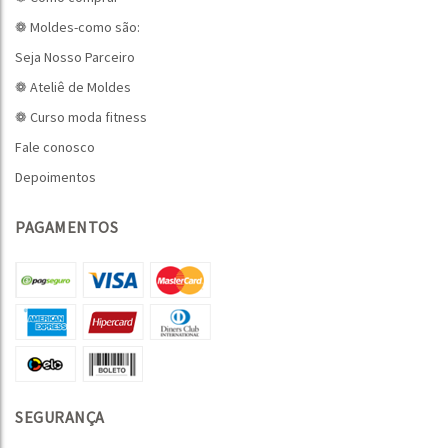
❁ Moldes-como são:
Seja Nosso Parceiro
❁ Ateliê de Moldes
❁ Curso moda fitness
Fale conosco
Depoimentos
PAGAMENTOS
SEGURANÇA