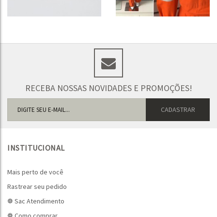
RECEBA NOSSAS NOVIDADES E PROMOÇÕES!
INSTITUCIONAL
Mais perto de você
Rastrear seu pedido
❁ Sac Atendimento
❁ Como comprar