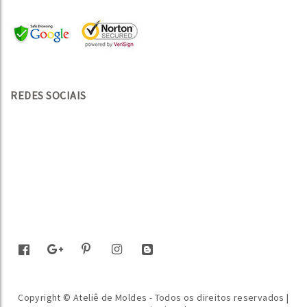
REDES SOCIAIS
Copyright © Ateliê de Moldes - Todos os direitos reservados |